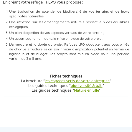
En créant votre refuge, la LPO vous propose :
Une évaluation du potentiel de biodiversité de vos terrains et de leurs
spécificités naturelles ;
Une réflexion sur les aménagements naturels respectueux des équilibres
écologiques ;
Un plan de gestion de vos espaces verts ou de votre terrain ;
Un accompagnement dans la mise en place de votre projet.
L’envergure et la durée du projet Refuges LPO s’adaptent aux possibilités
de chaque structure selon son niveau d’implication potentiel en terme de
logistique et de budget. Les projets sont mis en place pour une période
variant de 3 à 5 ans.
Fiches techniques
La brochure "
les espaces verts de votre entreprise
"
Les guides techniques "
biodiversité & bâti
"
Les guides techniques "
Nature en ville
"