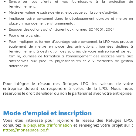
Sensibiliser vos clients et vos fournisseurs à la protection de
l’environnement.
Mettre en valeur le cadre de vie et le paysage sur la zone d’activité.
Impliquer votre personnel dans le développement durable et mettre en
place un management environnemental.
Engager des actions qui s’intègrent aux normes ISO 14001 : 2004
Pour aller plus loin…
Pour impliquer et former d’avantage votre personnel, la LPO vous propose
également de mettre en place des animations : journées dédiées à
l’environnement à destination des salariés de votre entreprise et de leur
famille, journées de formation à l’aménagement des espaces verts, aux
alternatives aux produits phytosanitaires et aux méthodes de gestion
différenciée…
Pour intégrer le réseau des Refuges LPO, les valeurs de votre
entreprise doivent correspondre à celles de la LPO. Nous nous
réservons le droit de valider ou non le partenariat avec votre entreprise.
Mode d’emploi et inscription
Vous êtes intéressé pour rejoindre le réseau des Refuges LPO,
consultez
la plaquette d'information
et renseignez votre projet sur :
https://monespace.lpo.fr