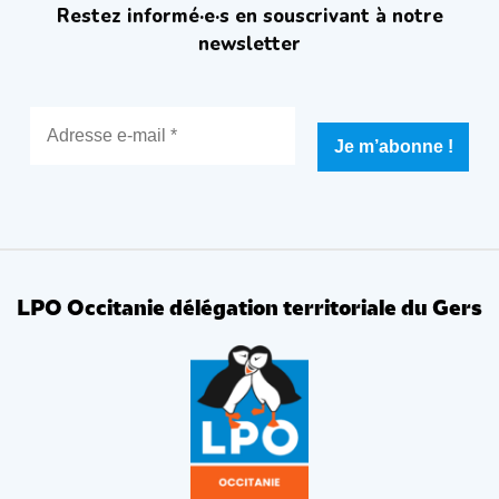
Restez informé·e·s en souscrivant à notre
newsletter
LPO Occitanie délégation territoriale du Gers