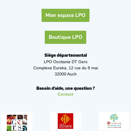
Mon espace LPO
Boutique LPO
Siège départemental
LPO Occitanie DT Gers
Complexe Eureka, 12 rue du 8 mai
32000 Auch
Besoin d'aide, une question ?
Contact