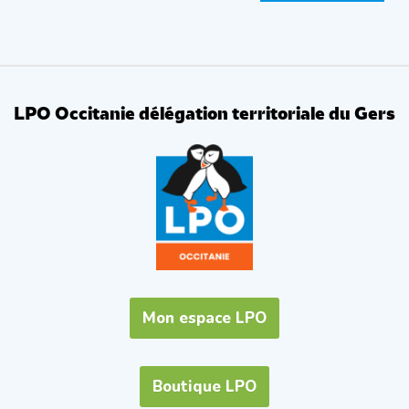
LPO Occitanie délégation territoriale du Gers
Mon espace LPO
Boutique LPO