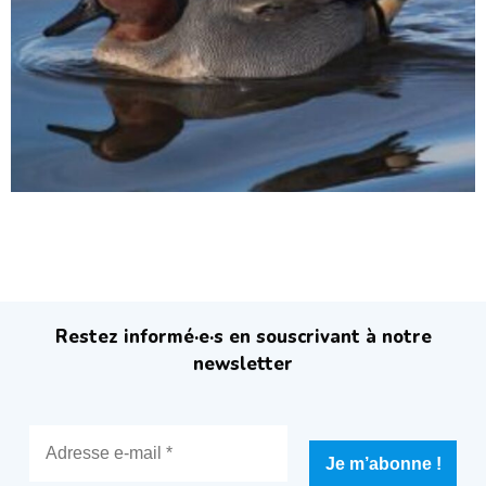
Restez informé·e·s en souscrivant à notre
newsletter